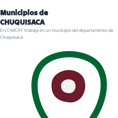
Municipios de
CHUQUISACA
El CCIMCAT trabaja en un municipio del departamento de
Chuquisaca: