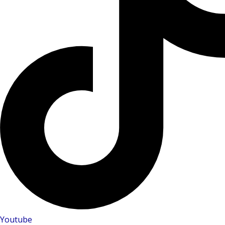
Youtube