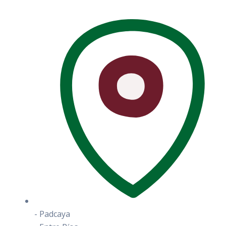
- Padcaya