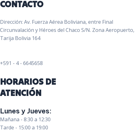
CONTACTO
Dirección: Av. Fuerza Aérea Boliviana, entre Final
Circunvalación y Héroes del Chaco S/N. Zona Aeropuerto,
Tarija Bolivia 164
+591 - 4 - 6645658
HORARIOS DE
ATENCIÓN
Lunes y Jueves:
Mañana - 8:30 a 12:30
Tarde - 15:00 a 19:00