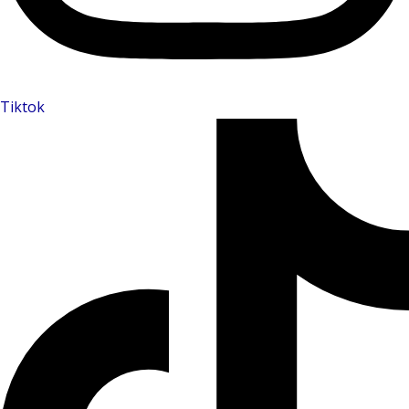
Tiktok