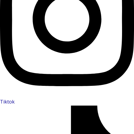
Tiktok