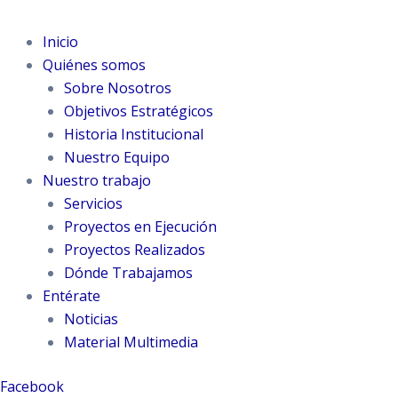
Inicio
Quiénes somos
Sobre Nosotros
Objetivos Estratégicos
Historia Institucional
Nuestro Equipo
Nuestro trabajo
Servicios
Proyectos en Ejecución
Proyectos Realizados
Dónde Trabajamos
Entérate
Noticias
Material Multimedia
Facebook