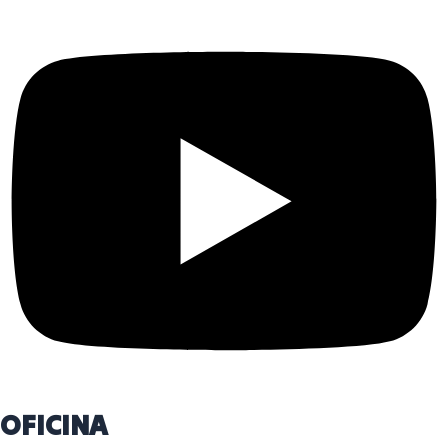
OFICINA