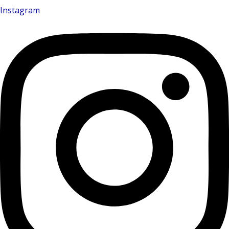
Instagram