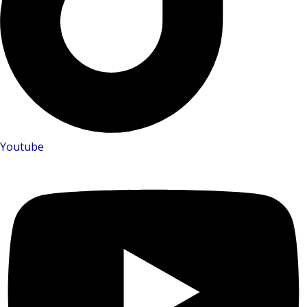
Youtube