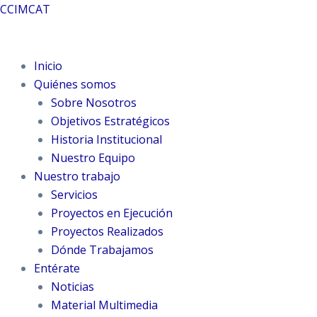
Ir
CCIMCAT
al
contenido
Inicio
Quiénes somos
Sobre Nosotros
Objetivos Estratégicos
Historia Institucional
Nuestro Equipo
Nuestro trabajo
Servicios
Proyectos en Ejecución
Proyectos Realizados
Dónde Trabajamos
Entérate
Noticias
Material Multimedia