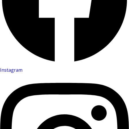
Instagram