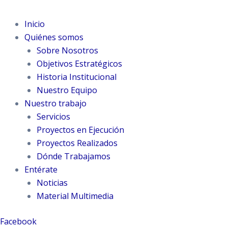
Inicio
Quiénes somos
Sobre Nosotros
Objetivos Estratégicos
Historia Institucional
Nuestro Equipo
Nuestro trabajo
Servicios
Proyectos en Ejecución
Proyectos Realizados
Dónde Trabajamos
Entérate
Noticias
Material Multimedia
Facebook