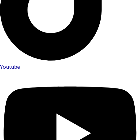
Youtube