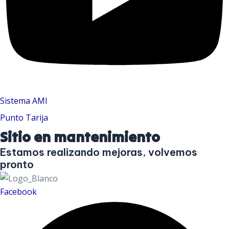
Sistema AMI
Punto Tarija
Sitio en mantenimiento
Estamos realizando mejoras, volvemos
pronto
Facebook