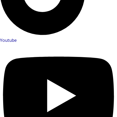
Youtube