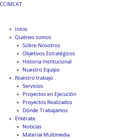
Ir
CCIMCAT
al
contenido
Inicio
Quiénes somos
Sobre Nosotros
Objetivos Estratégicos
Historia Institucional
Nuestro Equipo
Nuestro trabajo
Servicios
Proyectos en Ejecución
Proyectos Realizados
Dónde Trabajamos
Entérate
Noticias
Material Multimedia