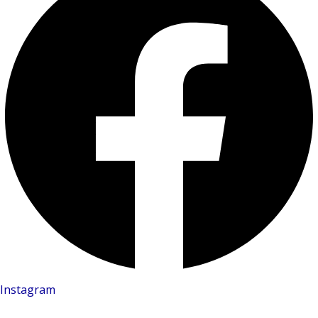
Instagram