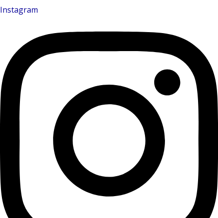
Instagram