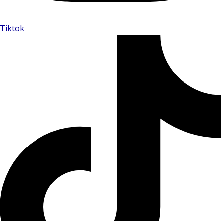
Tiktok