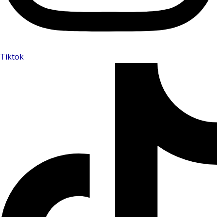
Tiktok