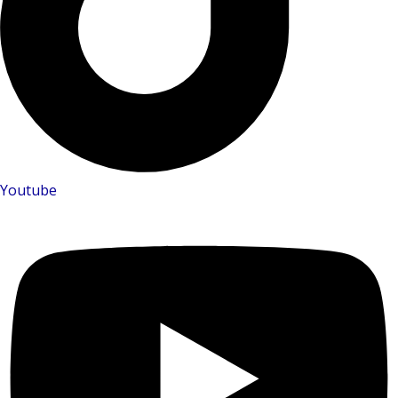
Youtube