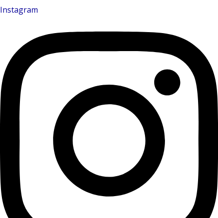
Instagram