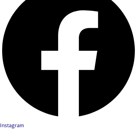
Instagram