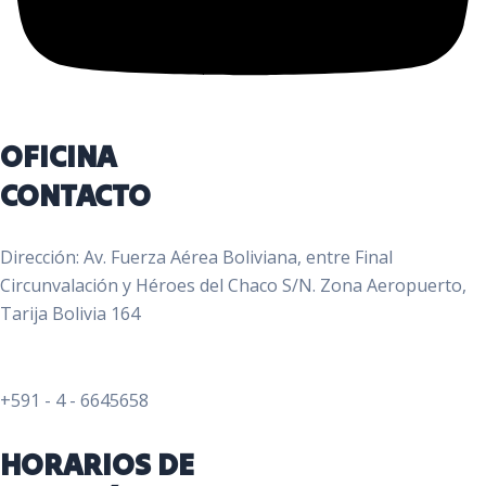
OFICINA
CONTACTO
Dirección: Av. Fuerza Aérea Boliviana, entre Final
Circunvalación y Héroes del Chaco S/N. Zona Aeropuerto,
Tarija Bolivia 164
+591 - 4 - 6645658
HORARIOS DE