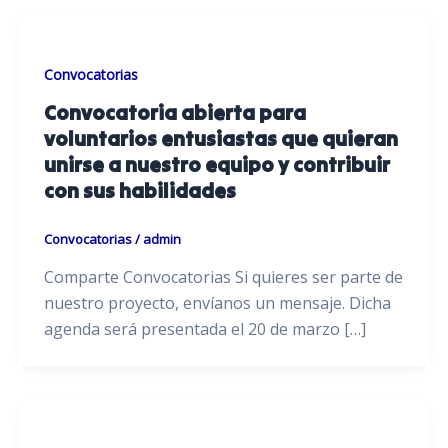
Convocatorias
Convocatoria abierta para
voluntarios entusiastas que quieran
unirse a nuestro equipo y contribuir
con sus habilidades
Convocatorias
/
admin
Comparte Convocatorias Si quieres ser parte de
nuestro proyecto, envíanos un mensaje. Dicha
agenda será presentada el 20 de marzo […]