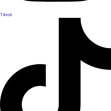
Tiktok