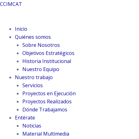
Ir
CCIMCAT
al
contenido
Inicio
Quiénes somos
Sobre Nosotros
Objetivos Estratégicos
Historia Institucional
Nuestro Equipo
Nuestro trabajo
Servicios
Proyectos en Ejecución
Proyectos Realizados
Dónde Trabajamos
Entérate
Noticias
Material Multimedia