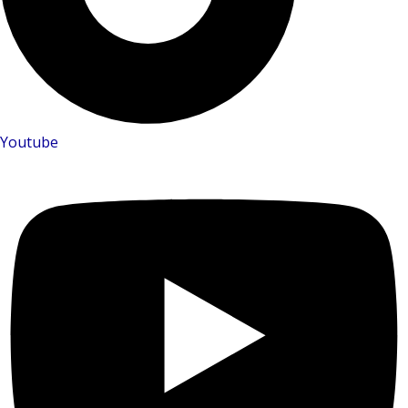
Youtube