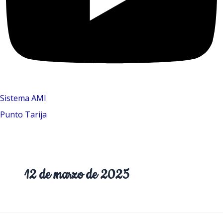
Sistema AMI
Punto Tarija
12 de marzo de 2025