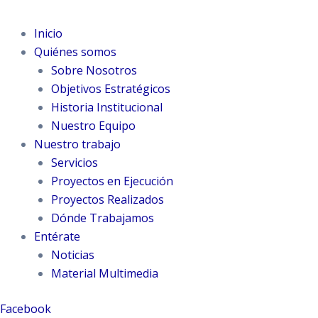
Inicio
Quiénes somos
Sobre Nosotros
Objetivos Estratégicos
Historia Institucional
Nuestro Equipo
Nuestro trabajo
Servicios
Proyectos en Ejecución
Proyectos Realizados
Dónde Trabajamos
Entérate
Noticias
Material Multimedia
Facebook