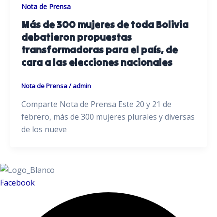
Nota de Prensa
Más de 300 mujeres de toda Bolivia
debatieron propuestas
transformadoras para el país, de
cara a las elecciones nacionales
Nota de Prensa
/
admin
Comparte Nota de Prensa Este 20 y 21 de
febrero, más de 300 mujeres plurales y diversas
de los nueve
Facebook