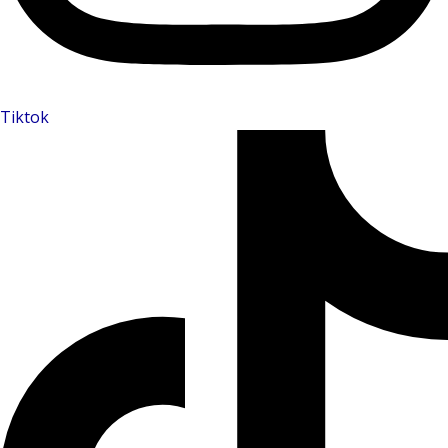
Tiktok