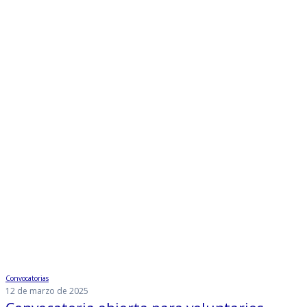
Convocatorias
12 de marzo de 2025