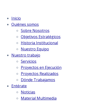
Inicio
Quiénes somos
Sobre Nosotros
Objetivos Estratégicos
Historia Institucional
Nuestro Equipo
Nuestro trabajo
Servicios
Proyectos en Ejecución
Proyectos Realizados
Dónde Trabajamos
Entérate
Noticias
Material Multimedia