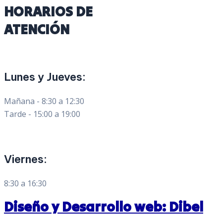
HORARIOS DE
ATENCIÓN
Lunes y Jueves:
Mañana - 8:30 a 12:30
Tarde - 15:00 a 19:00
Viernes:
8:30 a 16:30
Diseño y Desarrollo web: Dibel