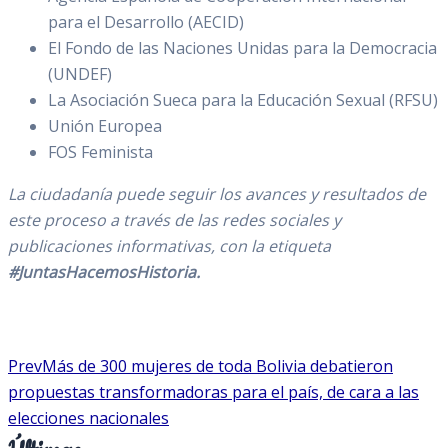
para el Desarrollo (AECID)
El Fondo de las Naciones Unidas para la Democracia
(UNDEF)
La Asociación Sueca para la Educación Sexual (RFSU)
Unión Europea
FOS Feminista
La ciudadanía puede seguir los avances y resultados de
este proceso a través de las redes sociales y
publicaciones informativas, con la etiqueta
#JuntasHacemosHistoria.
Prev
Más de 300 mujeres de toda Bolivia debatieron
propuestas transformadoras para el país, de cara a las
elecciones nacionales