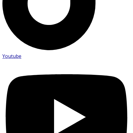
Youtube