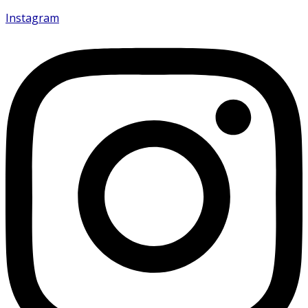
Instagram