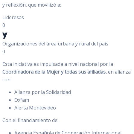
y reflexión, que movilizó a:
Lideresas
0
y
Organizaciones del área urbana y rural del país
0
Esta iniciativa es impulsada a nivel nacional por la
Coordinadora de la Mujer y todas sus afiliadas,
en alianza
con:
Alianza por la Solidaridad
Oxfam
Alerta Montevideo
Con el financiamiento de:
Agencia Española de Cooperación Internacional