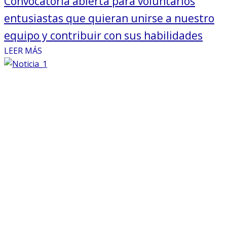
Convocatoria abierta para voluntarios
entusiastas que quieran unirse a nuestro
equipo y contribuir con sus habilidades
LEER MÁS