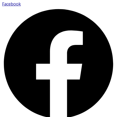
Facebook