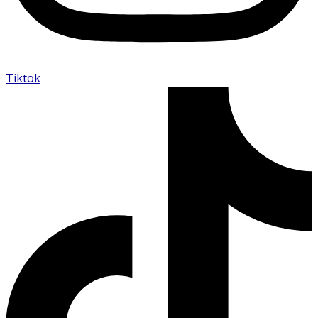
Tiktok