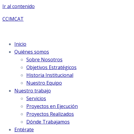
Ir al contenido
CCIMCAT
Inicio
Quiénes somos
Sobre Nosotros
Objetivos Estratégicos
Historia Institucional
Nuestro Equipo
Nuestro trabajo
Servicios
Proyectos en Ejecución
Proyectos Realizados
Dónde Trabajamos
Entérate