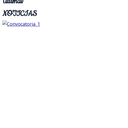
Últimas
NOTICIAS