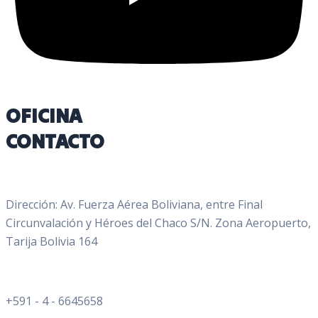
OFICINA
CONTACTO
Dirección: Av. Fuerza Aérea Boliviana, entre Final
Circunvalación y Héroes del Chaco S/N. Zona Aeropuerto,
Tarija Bolivia 164
+591 - 4 - 6645658