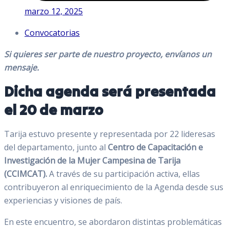
marzo 12, 2025
Convocatorias
Si quieres ser parte de nuestro proyecto, envíanos un
mensaje.
Dicha agenda será presentada
el 20 de marzo
Tarija estuvo presente y representada por 22 lideresas
del departamento, junto al
Centro de Capacitación e
Investigación de la Mujer Campesina de Tarija
(CCIMCAT).
A través de su participación activa, ellas
contribuyeron al enriquecimiento de la Agenda desde sus
experiencias y visiones de país.
En este encuentro, se abordaron distintas problemáticas