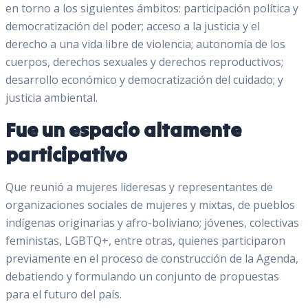
en torno a los siguientes ámbitos: participación política y
democratización del poder; acceso a la justicia y el
derecho a una vida libre de violencia; autonomía de los
cuerpos, derechos sexuales y derechos reproductivos;
desarrollo económico y democratización del cuidado; y
justicia ambiental.
Fue un espacio altamente
participativo
Que reunió a mujeres lideresas y representantes de
organizaciones sociales de mujeres y mixtas, de pueblos
indígenas originarias y afro-boliviano; jóvenes, colectivas
feministas, LGBTQ+, entre otras, quienes participaron
previamente en el proceso de construcción de la Agenda,
debatiendo y formulando un conjunto de propuestas
para el futuro del país.