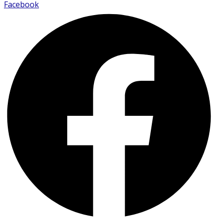
Facebook