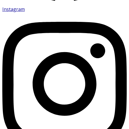
Instagram