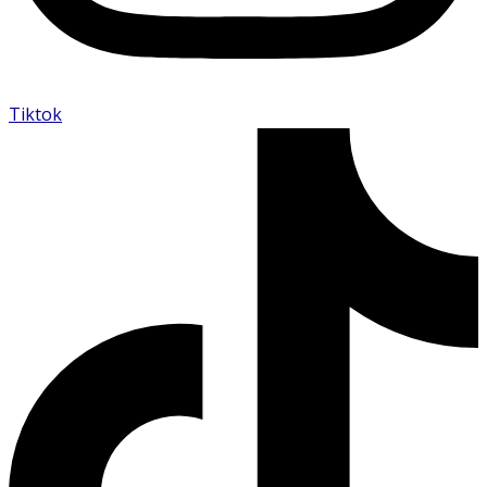
Tiktok