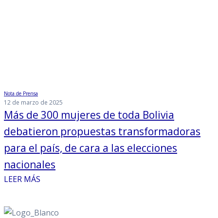
Nota de Prensa
12 de marzo de 2025
Más de 300 mujeres de toda Bolivia
debatieron propuestas transformadoras
para el país, de cara a las elecciones
nacionales
LEER MÁS