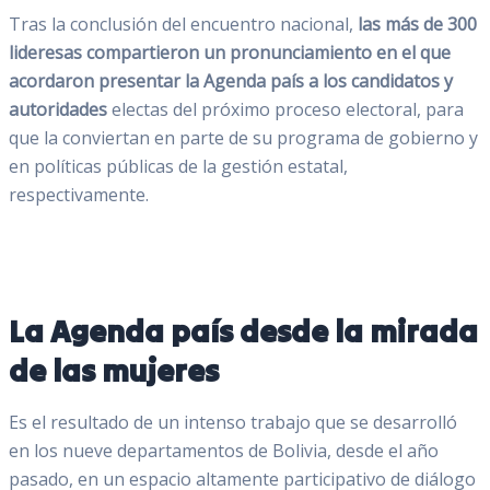
Tras la conclusión del encuentro nacional,
las más de 300
lideresas compartieron un pronunciamiento en el que
acordaron presentar la Agenda país a los candidatos y
autoridades
electas del próximo proceso electoral, para
que la conviertan en parte de su programa de gobierno y
en políticas públicas de la gestión estatal,
respectivamente.
La Agenda país desde la mirada
de las mujeres
Es el resultado de un intenso trabajo que se desarrolló
en los nueve departamentos de Bolivia, desde el año
pasado, en un espacio altamente participativo de diálogo