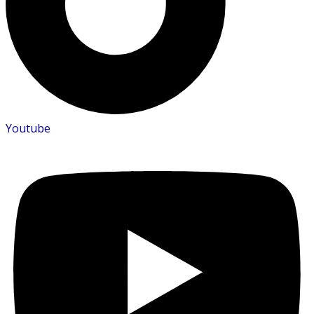
Youtube